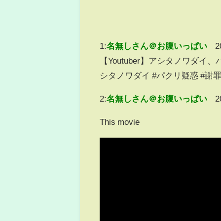
1:
名無しさん＠お腹いっぱい
2
【Youtuber】アシタノワダイ、
シタノワダイ #パクリ疑惑 #謝
2:
名無しさん＠お腹いっぱい
2
This movie