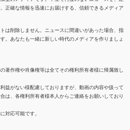
す。正確な情報を迅速にお届けする、信頼できるメディア
ントは削除しません。ニュースに間違いがあった場合、指
です。あなたも一緒に新しい時代のメディアを作りましょ
どの著作権や肖像権等は全てその権利所有者様に帰属致し
不利益がない様配慮しておりますが、動画の内容や扱って
場合は、各権利所有者様本人からご連絡をお願いしており
かに対応可能です。