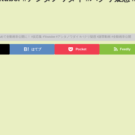
はてブ
Pocket
Feedly