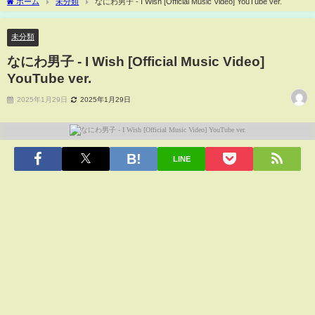
ホーム
未分類
なにわ男子 - I Wish [Official Music Video] YouTube ver.
未分類
なにわ男子 - I Wish [Official Music Video]
YouTube ver.
2025年1月29日
2025年1月29日
LINE