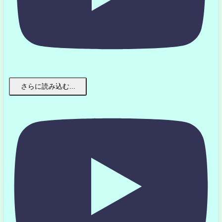
さらに読み込む...