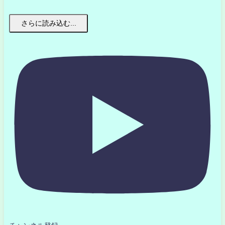
さらに読み込む...