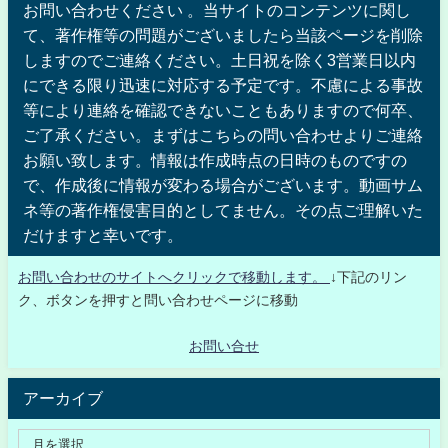
お問い合わせください 。当サイトのコンテンツに関し
て、著作権等の問題がございましたら当該ページを削除
しますのでご連絡ください。土日祝を除く3営業日以内
にできる限り迅速に対応する予定です。不慮による事故
等により連絡を確認できないこともありますので何卒、
ご了承ください。まずはこちらの問い合わせよりご連絡
お願い致します。情報は作成時点の日時のものですの
で、作成後に情報が変わる場合がございます。動画サム
ネ等の著作権侵害目的としてません。その点ご理解いた
だけますと幸いです。
お問い合わせのサイトへクリックで移動します。
↓下記のリン
ク、ボタンを押すと問い合わせページに移動
お問い合せ
アーカイブ