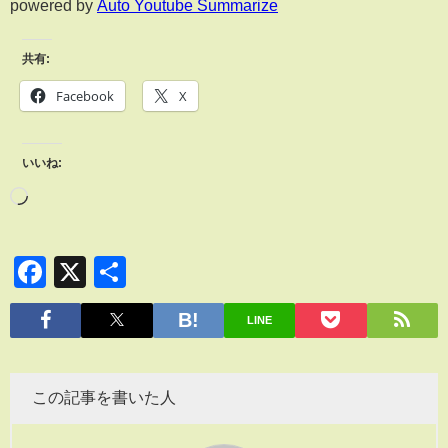
powered by
Auto Youtube Summarize
共有:
Facebook
X
いいね:
Facebook
X
共
有
LINE
この記事を書いた人