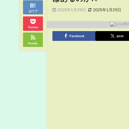
2025年1月29日
2025年1月29日
はてブ
Pocket
Facebook
post
Feedly