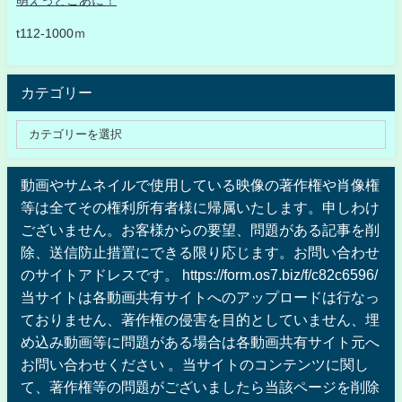
t112-1000ｍ
カテゴリー
動画やサムネイルで使用している映像の著作権や肖像権
等は全てその権利所有者様に帰属いたします。申しわけ
ございません。お客様からの要望、問題がある記事を削
除、送信防止措置にできる限り応じます。お問い合わせ
のサイトアドレスです。 https://form.os7.biz/f/c82c6596/
当サイトは各動画共有サイトへのアップロードは行なっ
ておりません、著作権の侵害を目的としていません、埋
め込み動画等に問題がある場合は各動画共有サイト元へ
お問い合わせください 。当サイトのコンテンツに関し
て、著作権等の問題がございましたら当該ページを削除