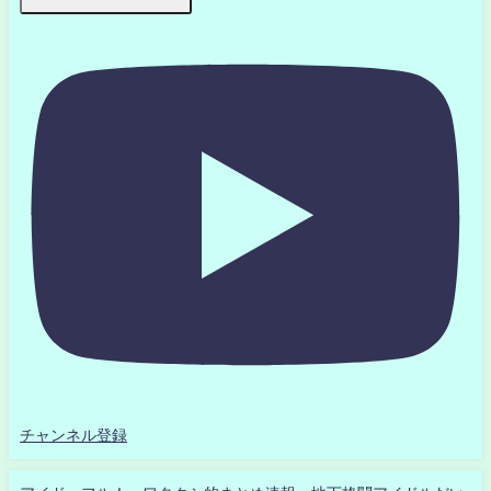
チャンネル登録