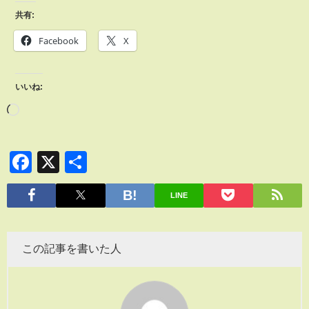
共有:
Facebook
X
いいね:
Facebook
X
共
有
LINE
この記事を書いた人