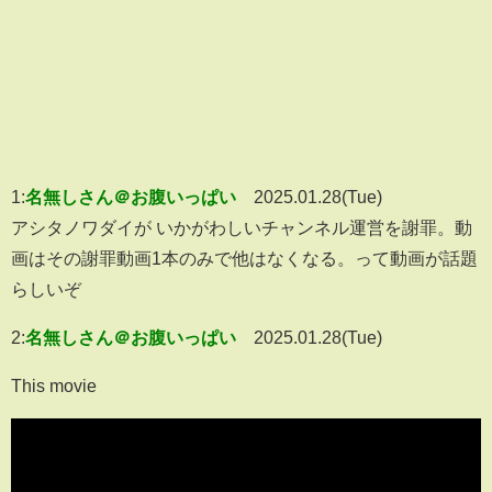
1:
名無しさん＠お腹いっぱい
2025.01.28(Tue)
アシタノワダイが いかがわしいチャンネル運営を謝罪。動
画はその謝罪動画1本のみで他はなくなる。って動画が話題
らしいぞ
2:
名無しさん＠お腹いっぱい
2025.01.28(Tue)
This movie