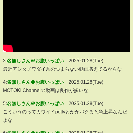
3:
名無しさん＠お腹いっぱい
2025.01.28(Tue)
最近アシタノワダイ系のつまらない動画増えてるからな
4:
名無しさん＠お腹いっぱい
2025.01.28(Tue)
MOTOKI Channelの動画は良作が多いな
5:
名無しさん＠お腹いっぱい
2025.01.28(Tue)
こういうのってカワイイpettvとかがパクると急上昇なんだ
よな