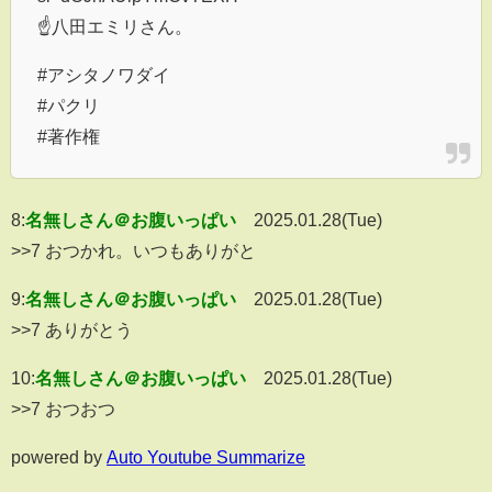
☝八田エミリさん。
#アシタノワダイ
#パクリ
#著作権
8:
名無しさん＠お腹いっぱい
2025.01.28(Tue)
>>7 おつかれ。いつもありがと
9:
名無しさん＠お腹いっぱい
2025.01.28(Tue)
>>7 ありがとう
10:
名無しさん＠お腹いっぱい
2025.01.28(Tue)
>>7 おつおつ
powered by
Auto Youtube Summarize