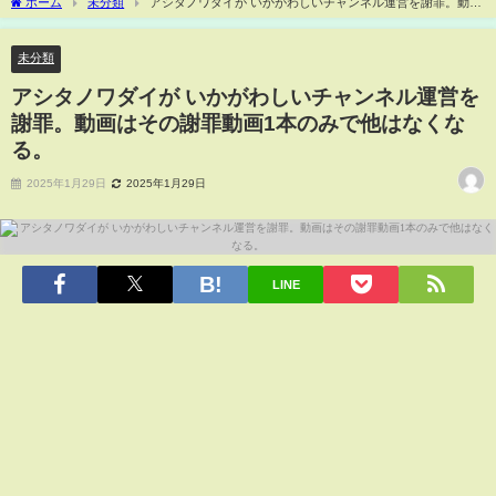
ホーム
未分類
アシタノワダイが いかがわしいチャンネル運営を謝罪。動画
はその謝罪動画1本のみで他はなくなる。
未分類
アシタノワダイが いかがわしいチャンネル運営を
謝罪。動画はその謝罪動画1本のみで他はなくな
る。
2025年1月29日
2025年1月29日
LINE