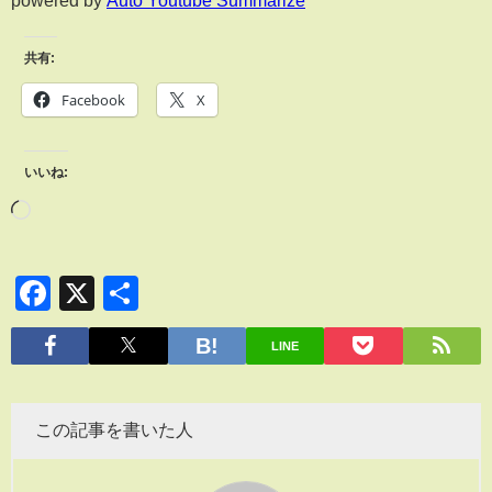
共有:
Facebook
X
いいね:
Facebook
X
共
有
LINE
この記事を書いた人