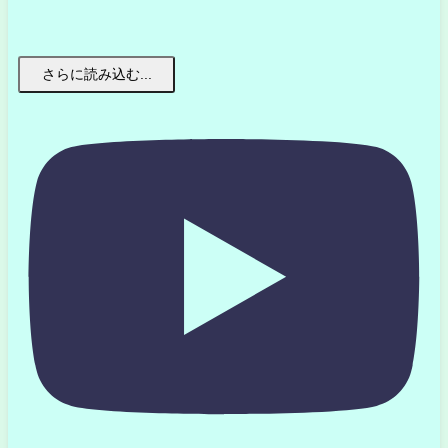
さらに読み込む...