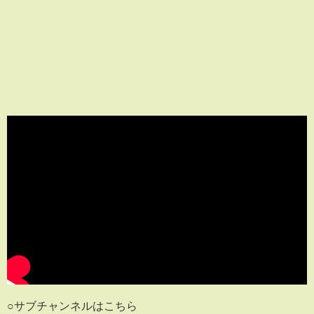
○サブチャンネルはこちら