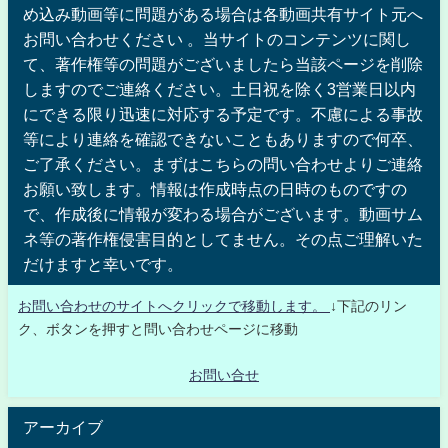
め込み動画等に問題がある場合は各動画共有サイト元へ
お問い合わせください 。当サイトのコンテンツに関し
て、著作権等の問題がございましたら当該ページを削除
しますのでご連絡ください。土日祝を除く3営業日以内
にできる限り迅速に対応する予定です。不慮による事故
等により連絡を確認できないこともありますので何卒、
ご了承ください。まずはこちらの問い合わせよりご連絡
お願い致します。情報は作成時点の日時のものですの
で、作成後に情報が変わる場合がございます。動画サム
ネ等の著作権侵害目的としてません。その点ご理解いた
だけますと幸いです。
お問い合わせのサイトへクリックで移動します。
↓下記のリン
ク、ボタンを押すと問い合わせページに移動
お問い合せ
アーカイブ