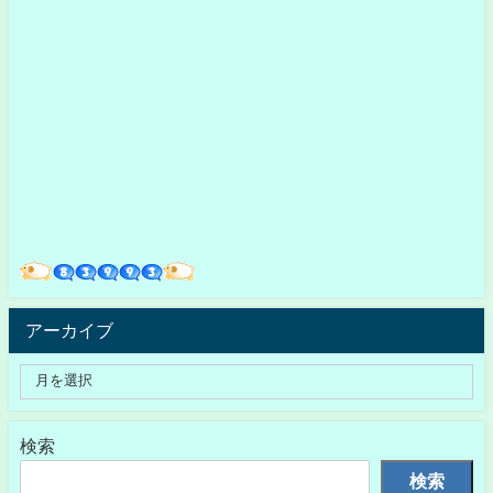
アーカイブ
検索
検索