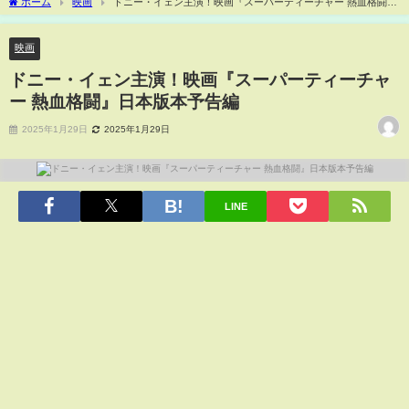
ホーム
映画
ドニー・イェン主演！映画『スーパーティーチャー 熱血格闘』
日本版本予告編
映画
ドニー・イェン主演！映画『スーパーティーチャ
ー 熱血格闘』日本版本予告編
2025年1月29日
2025年1月29日
LINE