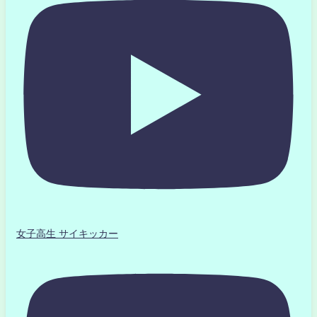
女子高生 サイキッカー