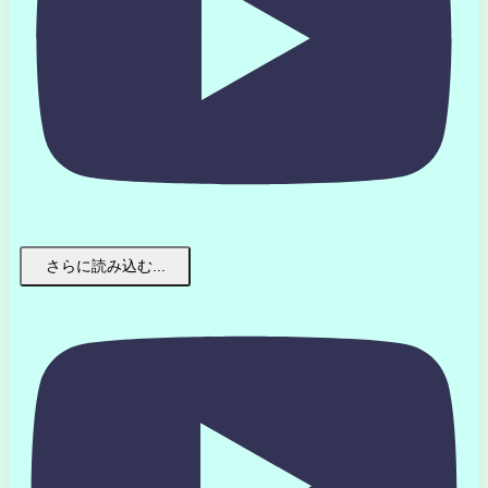
さらに読み込む...