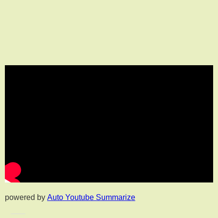
powered by
Auto Youtube Summarize