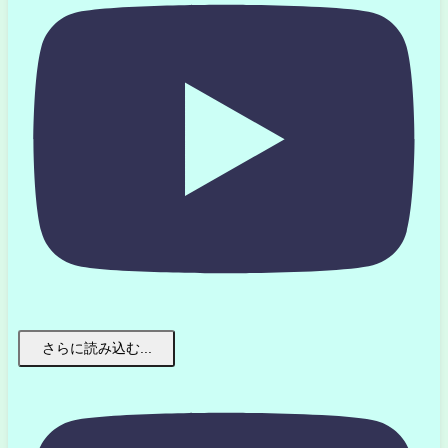
さらに読み込む...