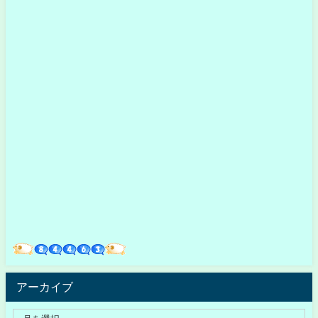
アーカイブ