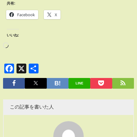
共有:
Facebook
X
いいね:
Facebook
X
共
有
LINE
この記事を書いた人