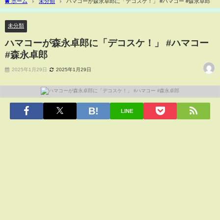
ホーム
未分類
ハマコーが森永卓郎に「デコスケ！」 #ハマコー #森永卓郎
未分類
ハマコーが森永卓郎に「デコスケ！」 #ハマコー
#森永卓郎
2025年1月29日
2025年1月29日
LINE