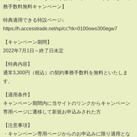
務手数料無料キャンペーン】
特典適用できる特設ページ↓
https://h.accesstrade.net/sp/cc?rk=0100ows300egw7
【キャンペーン期間】
2022年7月1日～終了日未定
【特典内容】
通常3,300円（税込）の契約事務手数料を無料といたしま
す。
【適用条件】
キャンペーン期間内に当サイトのリンクからキャンペーン
専用ページに遷移して新規お申込みされた方
【注意事項】
・キャンペーン専用ページからのお申込みに限り適用とな