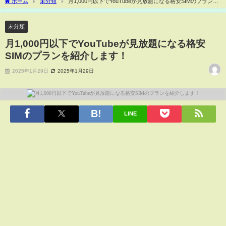
ホーム
未分類
月1,000円以下でYouTubeが見放題になる格安SIMのプランを
紹介します！
未分類
月1,000円以下でYouTubeが見放題になる格安
SIMのプランを紹介します！
2025年1月29日
2025年1月29日
LINE