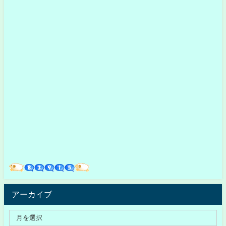
アーカイブ