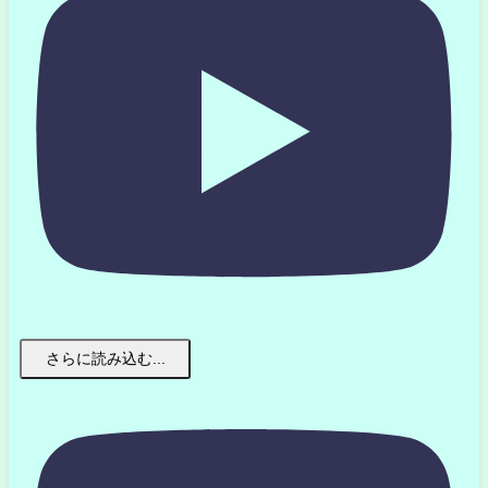
さらに読み込む...