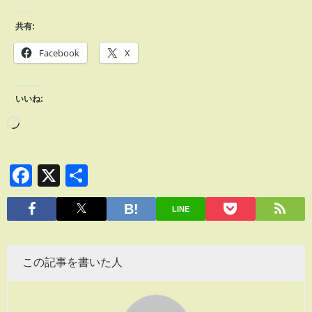
共有:
Facebook
X
いいね:
Facebook
X
共
有
LINE
この記事を書いた人