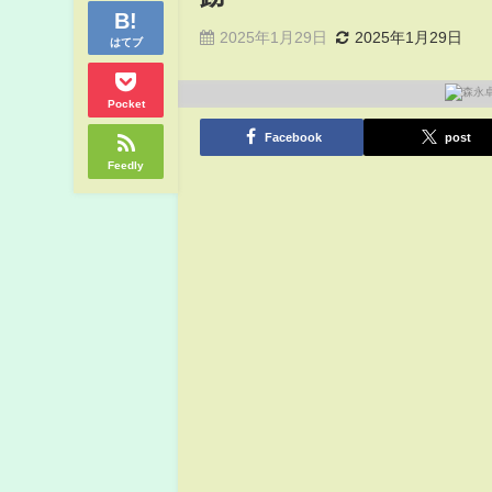
2025年1月29日
2025年1月29日
はてブ
Pocket
Facebook
post
Feedly