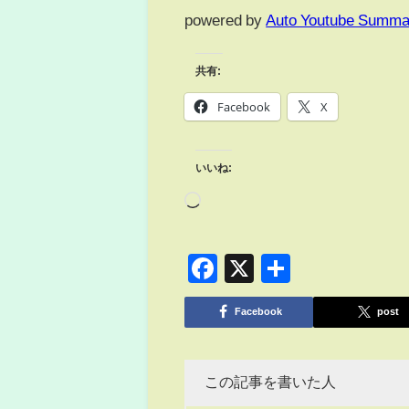
powered by
Auto Youtube Summa
共有:
Facebook
X
いいね:
Facebook
X
共
有
Facebook
post
この記事を書いた人