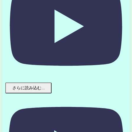
さらに読み込む...