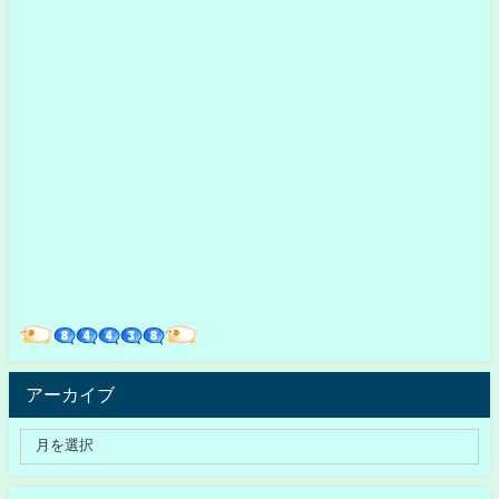
アーカイブ