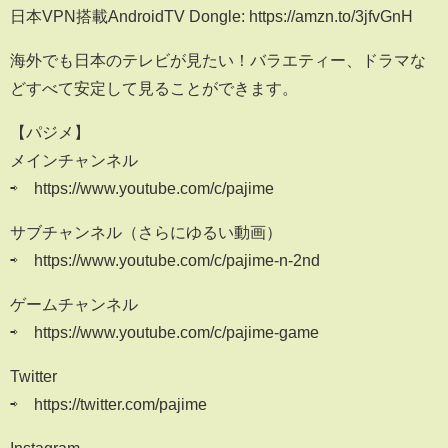
日本VPN搭載AndroidTV Dongle: https://amzn.to/3jfvGnH
海外でも日本のテレビが見たい！バラエティー、ドラマな
どすべて安定して見ることができます。
【パジメ】
メインチャンネル
⇨ https://www.youtube.com/c/pajime
サブチャンネル（さらにゆるい動画）
⇨ https://www.youtube.com/c/pajime-n-2nd
ゲームチャンネル
⇨ https://www.youtube.com/c/pajime-game
Twitter
⇨ https://twitter.com/pajime