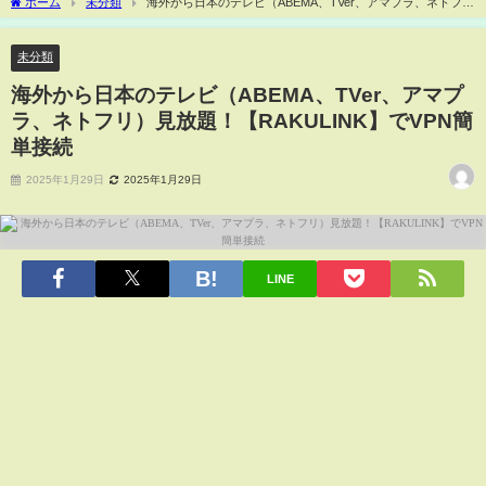
ホーム
未分類
海外から日本のテレビ（ABEMA、TVer、アマプラ、ネトフ
リ）見放題！【RAKULINK】でVPN簡単接続
未分類
海外から日本のテレビ（ABEMA、TVer、アマプ
ラ、ネトフリ）見放題！【RAKULINK】でVPN簡
単接続
2025年1月29日
2025年1月29日
LINE