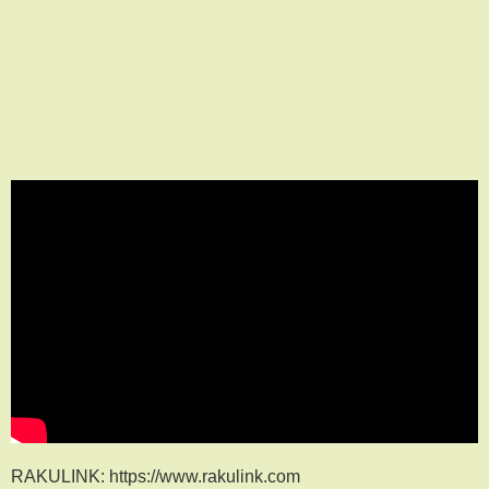
RAKULINK: https://www.rakulink.com