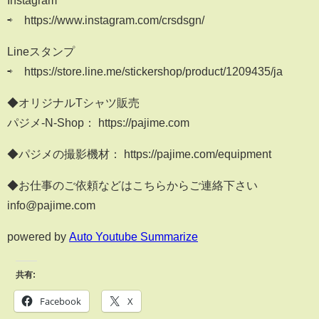
Instagram
⇨ https://www.instagram.com/crsdsgn/
Lineスタンプ
⇨ https://store.line.me/stickershop/product/1209435/ja
◆オリジナルTシャツ販売
パジメ-N-Shop： https://pajime.com
◆パジメの撮影機材： https://pajime.com/equipment
◆お仕事のご依頼などはこちらからご連絡下さい
info@pajime.com
powered by
Auto Youtube Summarize
共有:
Facebook
X