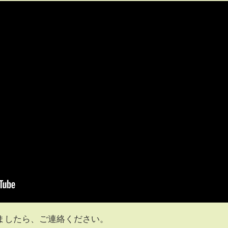
ましたら、ご連絡ください。