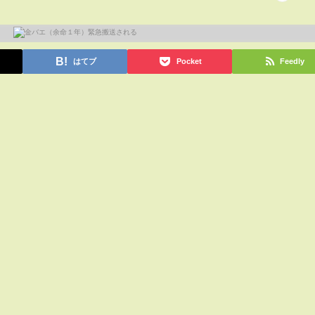
はてブ
Pocket
Feedly