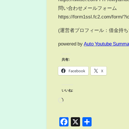
問い合わせメールフォーム
https://form1ssl.fc2.com/form/
(運営者プロフィール：借金持ち
powered by
Auto Youtube Summa
共有:
Facebook
X
いいね:
Facebook
X
共