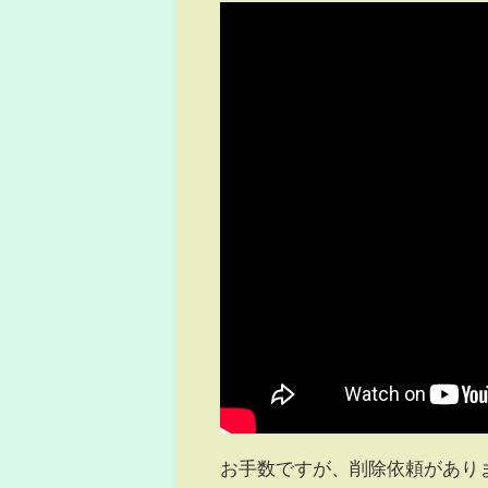
お手数ですが、削除依頼があり