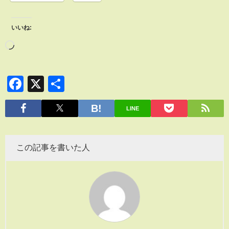
いいね:
Facebook
X
共
有
LINE
この記事を書いた人