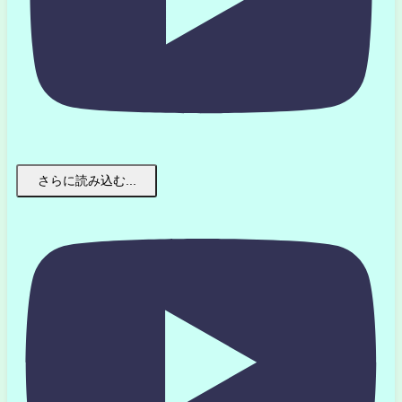
さらに読み込む...