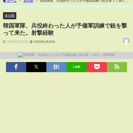
ホーム
未分類
韓国軍隊、兵役終わった人が予備軍訓練で銃を撃って来た。
射撃経験
未分類
韓国軍隊、兵役終わった人が予備軍訓練で銃を撃
って来た。射撃経験
2025年1月29日
2025年1月29日
LINE