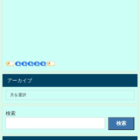
アーカイブ
検索
検索