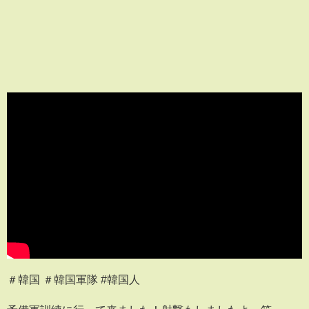
＃韓国 ＃韓国軍隊 #韓国人