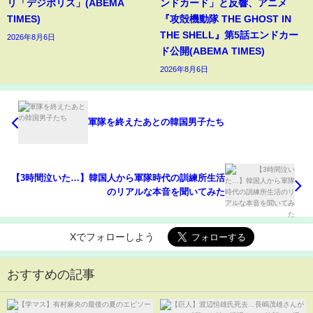
リ「デジポリス」(ABEMA
ンドカード」と反響、アニメ
TIMES)
『攻殻機動隊 THE GHOST IN
THE SHELL』第5話エンドカー
2026年8月6日
ド公開(ABEMA TIMES)
2026年8月6日
軍隊を終えたあとの韓国男子たち
【3時間泣いた…】韓国人から軍隊時代の訓練所生活
のリアルな本音を聞いてみた
Xでフォローしよう
おすすめの記事