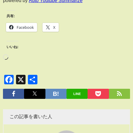
powered by
Auto Youtube Summarize
共有:
Facebook
X
いいね:
Facebook
X
共
有
LINE
この記事を書いた人