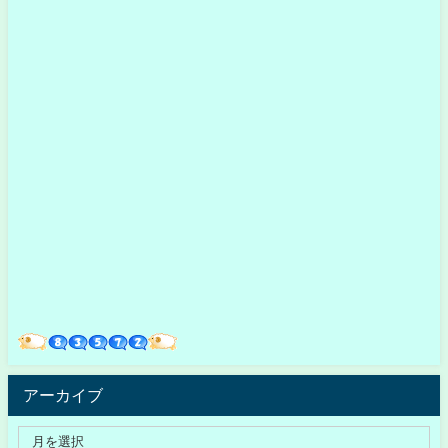
アーカイブ