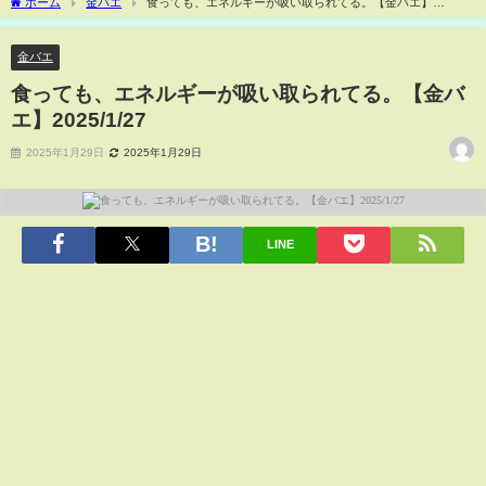
ホーム
金バエ
食っても、エネルギーが吸い取られてる。【金バエ】
2025/1/27
金バエ
食っても、エネルギーが吸い取られてる。【金バ
エ】2025/1/27
2025年1月29日
2025年1月29日
LINE