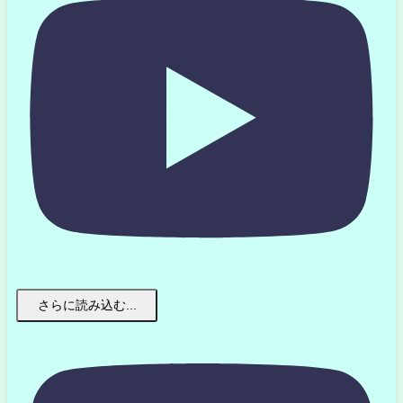
さらに読み込む...