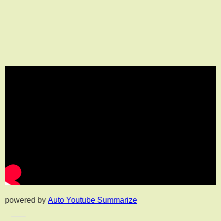
powered by
Auto Youtube Summarize