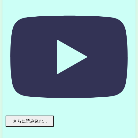
さらに読み込む...