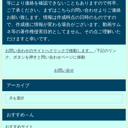
等により連絡を確認できないこともありますので何卒、
ご了承ください。まずはこちらの問い合わせよりご連絡
お願い致します。情報は作成時点の日時のものですの
で、作成後に情報が変わる場合がございます。動画サム
ネ等の著作権侵害目的としてません。その点ご理解いた
だけますと幸いです。
お問い合わせのサイトへクリックで移動します。
↓下記のリン
ク、ボタンを押すと問い合わせページに移動
お問い合せ
アーカイブ
おすすめ～ん
おすすめサイト