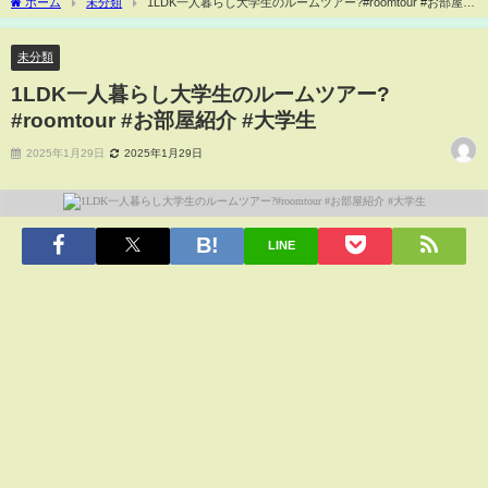
ホーム
未分類
1LDK一人暮らし大学生のルームツアー?#roomtour #お部屋紹
介 #大学生
未分類
1LDK一人暮らし大学生のルームツアー?
#roomtour #お部屋紹介 #大学生
2025年1月29日
2025年1月29日
LINE