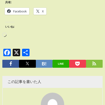
共有:
Facebook
X
いいね:
Facebook
X
共
有
LINE
この記事を書いた人