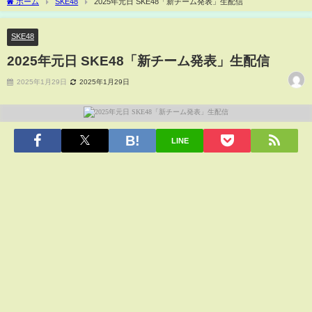
ホーム
SKE48
2025年元日 SKE48「新チーム発表」生配信
SKE48
2025年元日 SKE48「新チーム発表」生配信
2025年1月29日
2025年1月29日
LINE