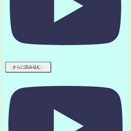
さらに読み込む...