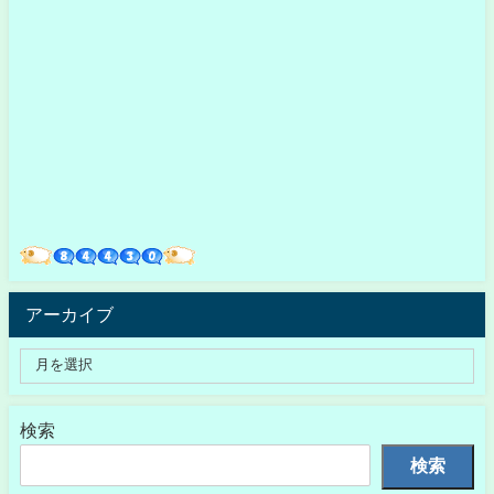
アーカイブ
検索
検索