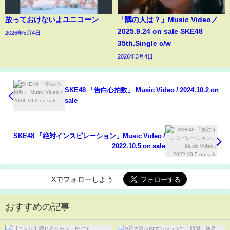
放っておけないよユニコーン
「隣の人は？」Music Video／
2025.9.24 on sale SKE48
2026年5月4日
35th.Single c/w
2026年3月4日
SKE48 「告白心拍数」 Music Video / 2024.10.2 on
sale
SKE48 「絶対インスピレーション」Music Video /
2022.10.5 on sale
Xでフォローしよう
おすすめの記事