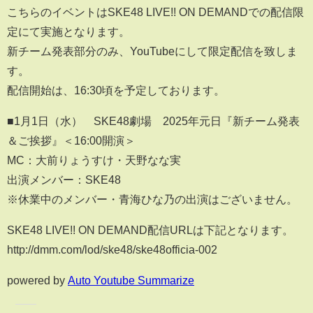
こちらのイベントはSKE48 LIVE!! ON DEMANDでの配信限
定にて実施となります。
新チーム発表部分のみ、YouTubeにして限定配信を致しま
す。
配信開始は、16:30頃を予定しております。
■1月1日（水） SKE48劇場 2025年元日『新チーム発表
＆ご挨拶』＜16:00開演＞
MC：大前りょうすけ・天野なな実
出演メンバー：SKE48
※休業中のメンバー・青海ひな乃の出演はございません。
SKE48 LIVE!! ON DEMAND配信URLは下記となります。
http://dmm.com/lod/ske48/ske48officia-002
powered by
Auto Youtube Summarize