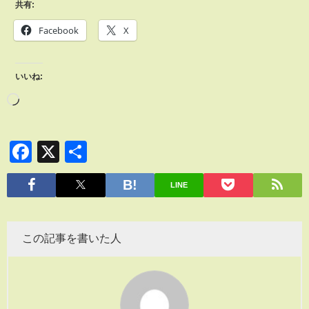
共有:
Facebook
X
いいね:
Facebook
X
共
有
LINE
この記事を書いた人