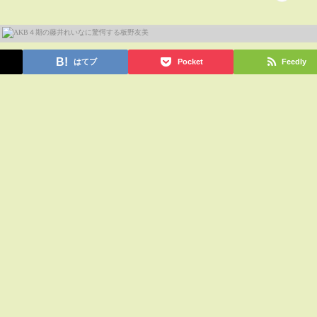
はてブ
Pocket
Feedly