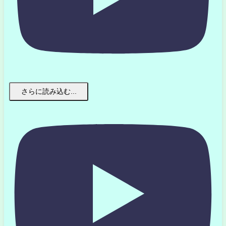
さらに読み込む...