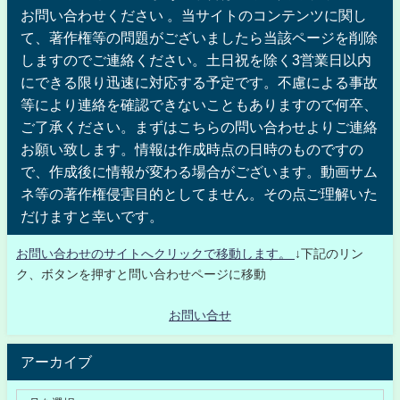
お問い合わせください 。当サイトのコンテンツに関し
て、著作権等の問題がございましたら当該ページを削除
しますのでご連絡ください。土日祝を除く3営業日以内
にできる限り迅速に対応する予定です。不慮による事故
等により連絡を確認できないこともありますので何卒、
ご了承ください。まずはこちらの問い合わせよりご連絡
お願い致します。情報は作成時点の日時のものですの
で、作成後に情報が変わる場合がございます。動画サム
ネ等の著作権侵害目的としてません。その点ご理解いた
だけますと幸いです。
お問い合わせのサイトへクリックで移動します。
↓下記のリン
ク、ボタンを押すと問い合わせページに移動
お問い合せ
アーカイブ