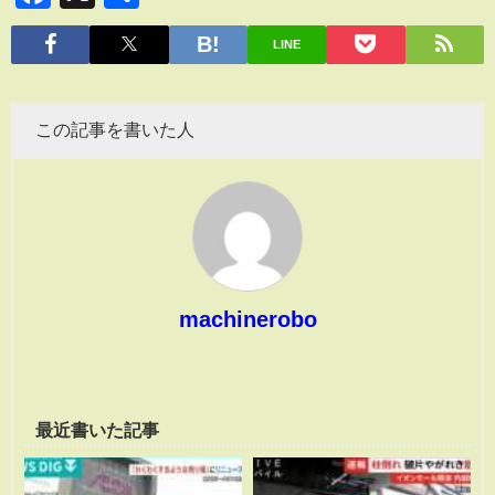
有
LINE
この記事を書いた人
machinerobo
最近書いた記事