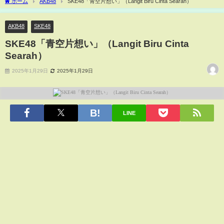
ホーム
AKB48
SKE48「青空片想い」（Langit Biru Cinta Searah）
AKB48
SKE48
SKE48「青空片想い」（Langit Biru Cinta
Searah）
2025年1月29日
2025年1月29日
LINE