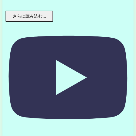
さらに読み込む...