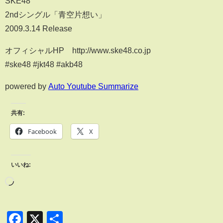
SKE48
2ndシングル「青空片想い」
2009.3.14 Release
オフィシャルHP http://www.ske48.co.jp
#ske48 #jkt48 #akb48
powered by
Auto Youtube Summarize
共有:
Facebook
X
いいね:
Facebook
X
共