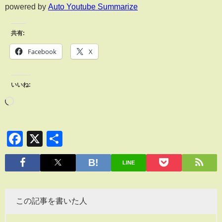
powered by
Auto Youtube Summarize
共有:
Facebook
X
いいね:
Facebook
X
共
有
LINE
この記事を書いた人