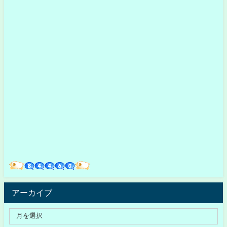
アーカイブ