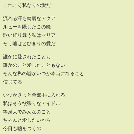
これこそ私なりの愛だ
流れる汗も綺麗なアクア
ルビーを隠したこの瞼
歌い踊り舞う私はマリア
そう嘘はとびきりの愛だ
誰かに愛されたことも
誰かのこと愛したこともない
そんな私の嘘がいつか本当になること
信じてる
いつかきっと全部手に入れる
私はそう欲張りなアイドル
等身大でみんなのこと
ちゃんと愛したいから
今日も嘘をつくの