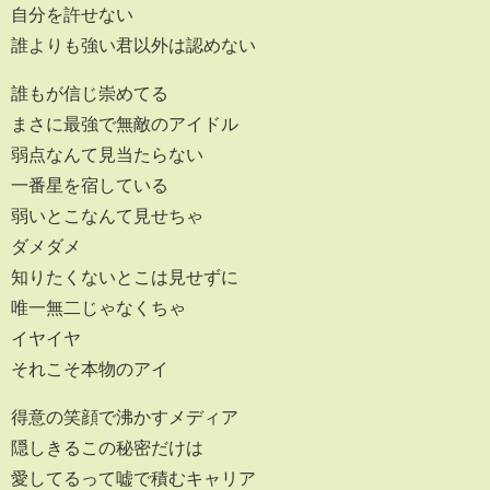
自分を許せない
誰よりも強い君以外は認めない
誰もが信じ崇めてる
まさに最強で無敵のアイドル
弱点なんて見当たらない
一番星を宿している
弱いとこなんて見せちゃ
ダメダメ
知りたくないとこは見せずに
唯一無二じゃなくちゃ
イヤイヤ
それこそ本物のアイ
得意の笑顔で沸かすメディア
隠しきるこの秘密だけは
愛してるって嘘で積むキャリア