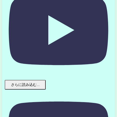
さらに読み込む...