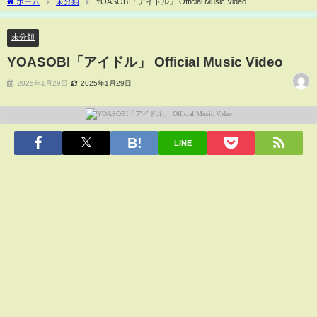
ホーム
未分類
YOASOBI「アイドル」 Official Music Video
未分類
YOASOBI「アイドル」 Official Music Video
2025年1月29日
2025年1月29日
LINE