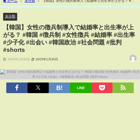
ホーム
未分類
【韓国】女性の徴兵制導入で結婚率と出生率が上がる？ #韓
国 #徴兵制 #女性徴兵 #結婚率 #出生率 #少子化 #出会い #韓国政治 #社会問題 #批判
#shorts
未分類
【韓国】女性の徴兵制導入で結婚率と出生率が上
がる？ #韓国 #徴兵制 #女性徴兵 #結婚率 #出生率
#少子化 #出会い #韓国政治 #社会問題 #批判
#shorts
2025年1月30日
2025年1月30日
LINE