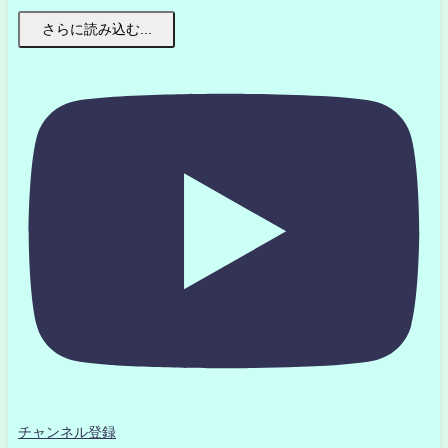
さらに読み込む...
チャンネル登録