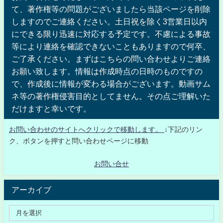
て、著作権等の問題がございましたら当該ページを削除
しますのでご連絡ください。土日祝を除く3営業日以内
にできる限り迅速に対応する予定です。不慮による事故
等により連絡を確認できないこともありますので何卒、
ご了承ください。まずはこちらの問い合わせよりご連絡
お願い致します。情報は作成時点の日時のものですの
で、作成後に情報が変わる場合がございます。動画サム
ネ等の著作権侵害目的としてません。その点ご理解いた
だけますと幸いです。
お問い合わせのサイトへクリックで移動します。
↓下記のリン
ク、ボタンを押すと問い合わせページに移動
お問い合せ
アーカイブ