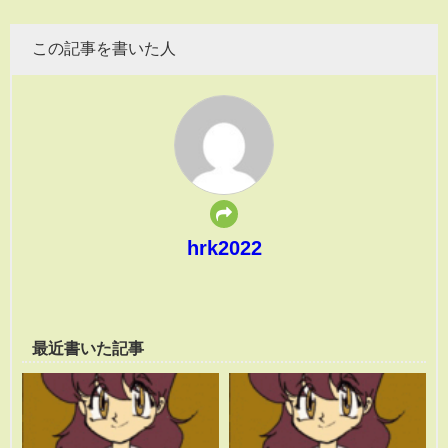
この記事を書いた人
hrk2022
最近書いた記事