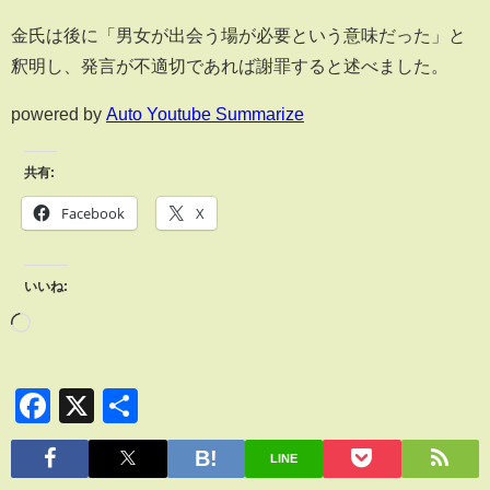
金氏は後に「男女が出会う場が必要という意味だった」と
釈明し、発言が不適切であれば謝罪すると述べました。
powered by
Auto Youtube Summarize
共有:
Facebook
X
いいね:
Facebook
X
共
有
LINE