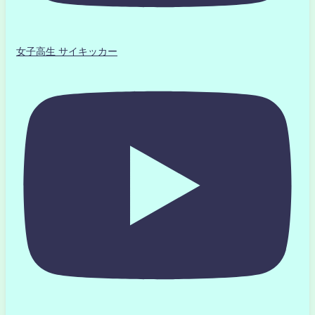
女子高生 サイキッカー