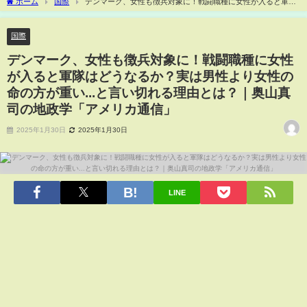
ホーム
国際
デンマーク、女性も徴兵対象に！戦闘職種に女性が入ると軍隊
はどうなるか？実は男性より女性の命の方が重い...と言い切れる理由とは？｜奥山真司
の地政学「アメリカ通信」
国際
デンマーク、女性も徴兵対象に！戦闘職種に女性
が入ると軍隊はどうなるか？実は男性より女性の
命の方が重い...と言い切れる理由とは？｜奥山真
司の地政学「アメリカ通信」
2025年1月30日
2025年1月30日
LINE