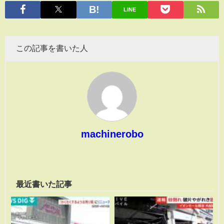
有
LINE
この記事を書いた人
machinerobo
最近書いた記事