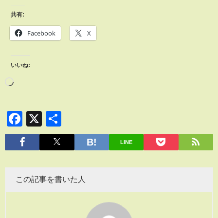
共有:
Facebook
X
いいね:
Facebook
X
共
有
LINE
この記事を書いた人