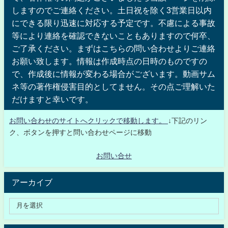
しますのでご連絡ください。土日祝を除く3営業日以内
にできる限り迅速に対応する予定です。不慮による事故
等により連絡を確認できないこともありますので何卒、
ご了承ください。まずはこちらの問い合わせよりご連絡
お願い致します。情報は作成時点の日時のものですの
で、作成後に情報が変わる場合がございます。動画サム
ネ等の著作権侵害目的としてません。その点ご理解いた
だけますと幸いです。
お問い合わせのサイトへクリックで移動します。
↓下記のリン
ク、ボタンを押すと問い合わせページに移動
お問い合せ
アーカイブ