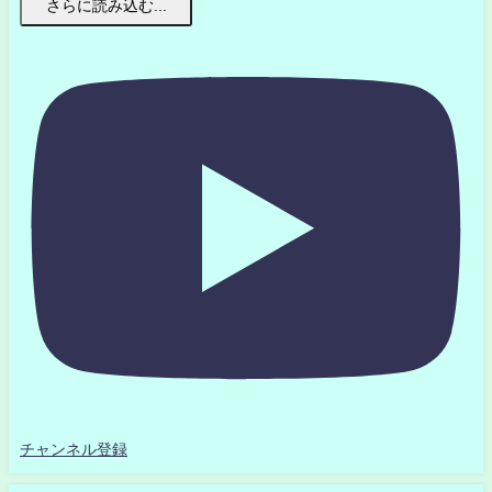
さらに読み込む...
チャンネル登録