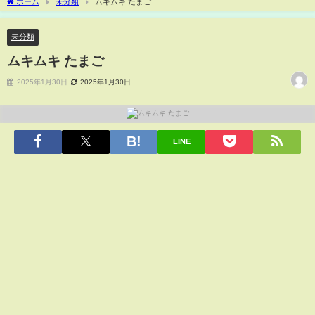
ホーム
未分類
ムキムキ たまご
未分類
ムキムキ たまご
2025年1月30日
2025年1月30日
LINE