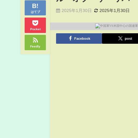
2025年1月30日
2025年1月30日
はてブ
Pocket
Facebook
post
Feedly