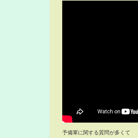
予備軍に関する質問が多くて