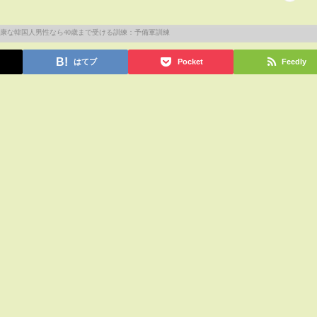
はてブ
Pocket
Feedly