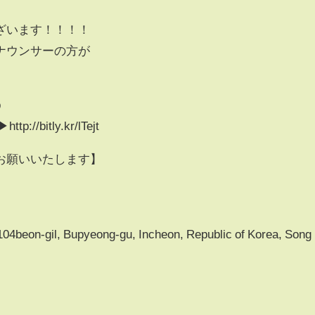
ざいます！！！！
ナウンサーの方が
b
bitly.kr/lTejt
お願いいたします】
】
04beon-gil, Bupyeong-gu, Incheon, Republic of Korea, Song