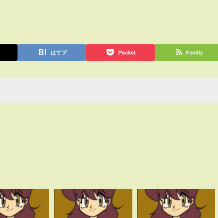
はてブ
Pocket
Feedly