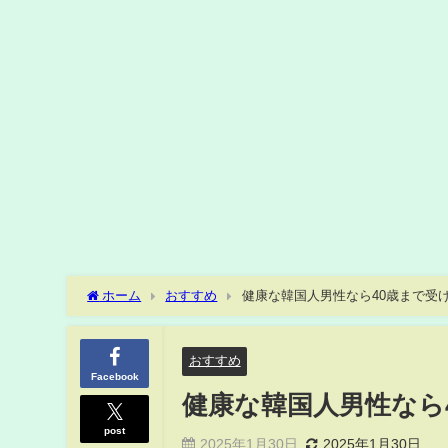
ホーム
おすすめ
健康な韓国人男性なら40歳まで受
おすすめ
Facebook
健康な韓国人男性なら
post
2025年1月30日
2025年1月30日