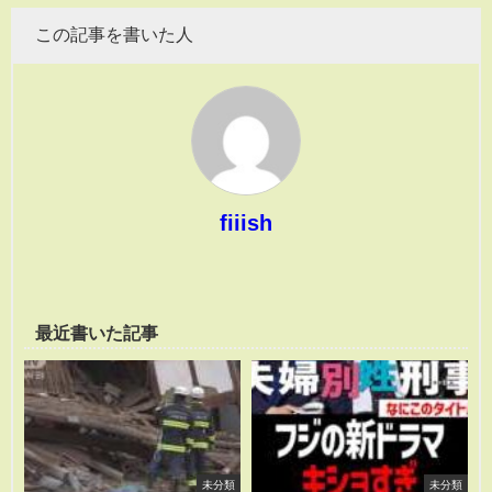
この記事を書いた人
fiiish
最近書いた記事
未分類
未分類