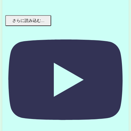
さらに読み込む...