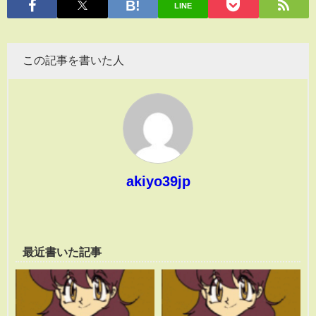
LINE
この記事を書いた人
akiyo39jp
最近書いた記事