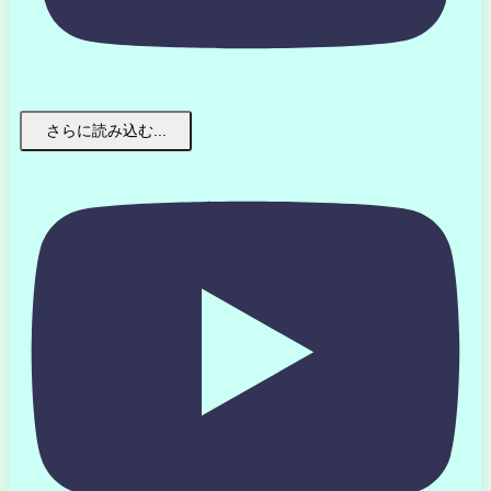
さらに読み込む...