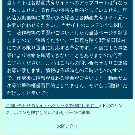
当サイトは各動画共有サイトへのアップロードは行なっ
ておりません、著作権の侵害を目的としていません、埋
め込み動画等に問題がある場合は各動画共有サイト元へ
お問い合わせください 。当サイトのコンテンツに関し
て、著作権等の問題がございましたら当該ページを削除
しますのでご連絡ください。土日祝を除く3営業日以内
にできる限り迅速に対応する予定です。不慮による事故
等により連絡を確認できないこともありますので何卒、
ご了承ください。まずはこちらの問い合わせよりご連絡
お願い致します。情報は作成時点の日時のものですの
で、作成後に情報が変わる場合がございます。動画サム
ネ等の著作権侵害目的としてません。その点ご理解いた
だけますと幸いです。
お問い合わせのサイトへクリックで移動します。
↓下記のリン
ク、ボタンを押すと問い合わせページに移動
お問い合せ