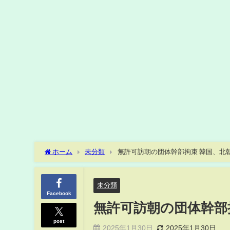
ホーム
未分類
無許可訪朝の団体幹部拘束 韓国、北
未分類
Facebook
無許可訪朝の団体幹部
post
2025年1月30日
2025年1月30日