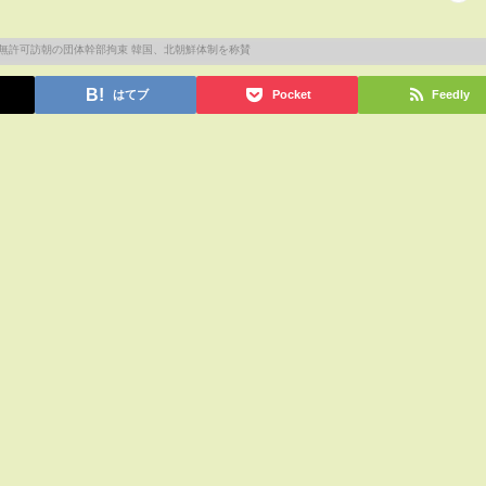
はてブ
Pocket
Feedly