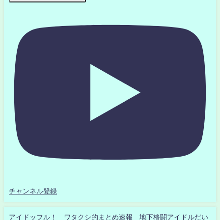
チャンネル登録
アイドッフル！ ワタクシ的まとめ速報 地下格闘アイドルだい