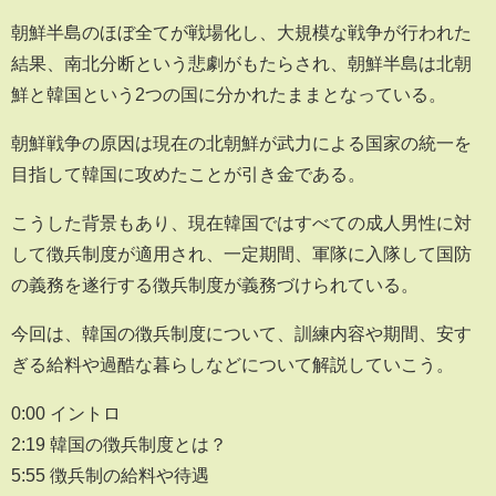
朝鮮半島のほぼ全てが戦場化し、大規模な戦争が行われた
結果、南北分断という悲劇がもたらされ、朝鮮半島は北朝
鮮と韓国という2つの国に分かれたままとなっている。
朝鮮戦争の原因は現在の北朝鮮が武力による国家の統一を
目指して韓国に攻めたことが引き金である。
こうした背景もあり、現在韓国ではすべての成人男性に対
して徴兵制度が適用され、一定期間、軍隊に入隊して国防
の義務を遂行する徴兵制度が義務づけられている。
今回は、韓国の徴兵制度について、訓練内容や期間、安す
ぎる給料や過酷な暮らしなどについて解説していこう。
0:00 イントロ
2:19 韓国の徴兵制度とは？
5:55 徴兵制の給料や待遇