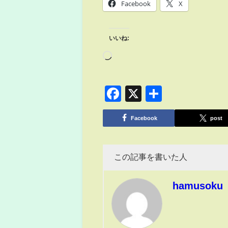
Facebook
X
いいね:
Facebook
X
共
有
Facebook
post
この記事を書いた人
hamusoku