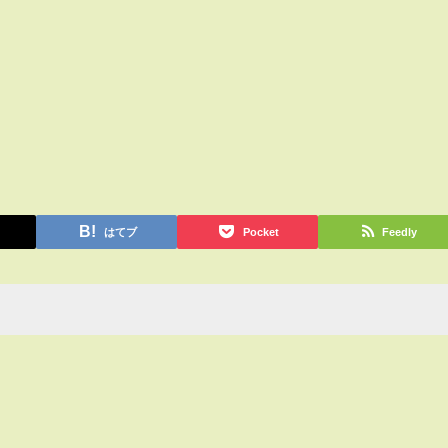
はてブ
Pocket
Feedly