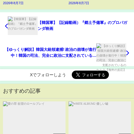
2026年8月7日
2026年8月7日
【韓国軍】【記録動画）『郷土予備軍』のプロパガ
ンダ映画
【ゆっくり解説】韓国大統領逮捕! 政治の崩壊が進行
中！韓国の司法、完全に政治に支配されているの
か！？【海外の反応】
Xでフォローしよう
おすすめの記事