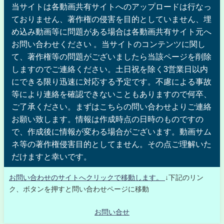
当サイトは各動画共有サイトへのアップロードは行なっ
ておりません、著作権の侵害を目的としていません、埋
め込み動画等に問題がある場合は各動画共有サイト元へ
お問い合わせください 。当サイトのコンテンツに関し
て、著作権等の問題がございましたら当該ページを削除
しますのでご連絡ください。土日祝を除く3営業日以内
にできる限り迅速に対応する予定です。不慮による事故
等により連絡を確認できないこともありますので何卒、
ご了承ください。まずはこちらの問い合わせよりご連絡
お願い致します。情報は作成時点の日時のものですの
で、作成後に情報が変わる場合がございます。動画サム
ネ等の著作権侵害目的としてません。その点ご理解いた
だけますと幸いです。
お問い合わせのサイトへクリックで移動します。
↓下記のリン
ク、ボタンを押すと問い合わせページに移動
お問い合せ