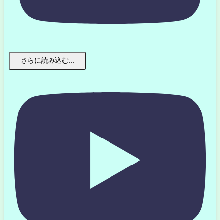
さらに読み込む...