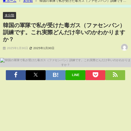
ホーム
未分類
韓国の軍隊で私が受けた毒ガス（ファセンバン）訓練です。
これ実際どんだけ辛いのかわかりますか？
未分類
韓国の軍隊で私が受けた毒ガス（ファセンバン）
訓練です。これ実際どんだけ辛いのかわかります
か？
2025年1月30日
2025年1月30日
LINE