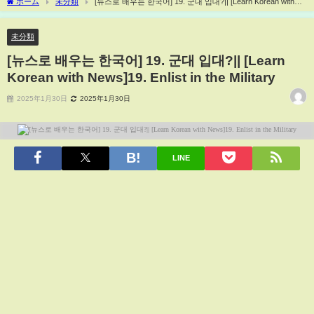
ホーム
未分類
[뉴스로 배우는 한국어] 19. 군대 입대?|| [Learn Korean with
News]19. Enlist in the Military
未分類
[뉴스로 배우는 한국어] 19. 군대 입대?|| [Learn
Korean with News]19. Enlist in the Military
2025年1月30日
2025年1月30日
LINE