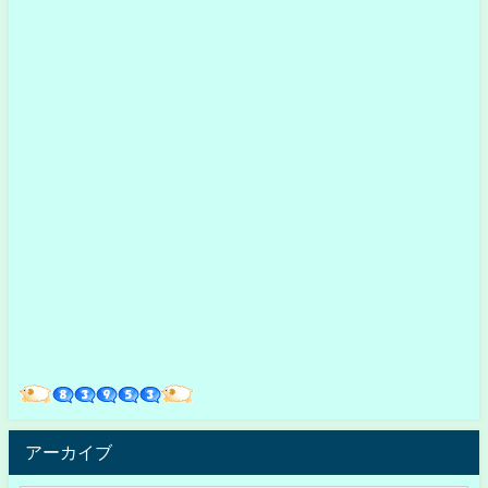
アーカイブ