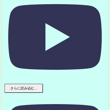
さらに読み込む...