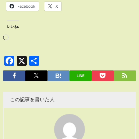
Facebook
X
いいね:
Facebook
X
共
有
LINE
この記事を書いた人