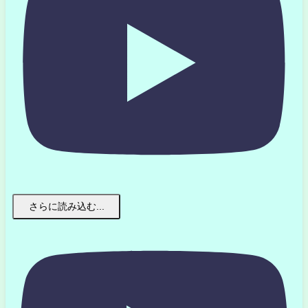
さらに読み込む...