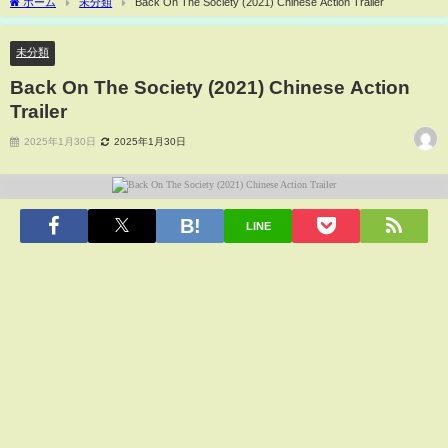
ホーム
未分類
Back On The Society (2021) Chinese Action Trailer
未分類
Back On The Society (2021) Chinese Action
Trailer
2025年1月30日
2025年1月30日
LINE