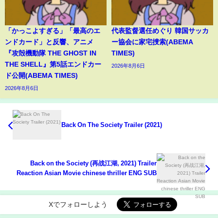
「かっこよすぎる」「最高のエ
代表監督選任めぐり 韓国サッカ
ンドカード」と反響、アニメ
ー協会に家宅捜索(ABEMA
『攻殻機動隊 THE GHOST IN
TIMES)
THE SHELL』第5話エンドカー
2026年8月6日
ド公開(ABEMA TIMES)
2026年8月6日
Back On The Society Trailer (2021)
Back on the Society (再战江湖, 2021) Trailer
Reaction Asian Movie chinese thriller ENG SUB
Xでフォローしよう