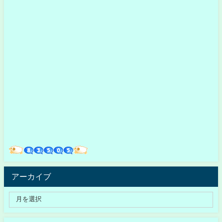
アーカイブ