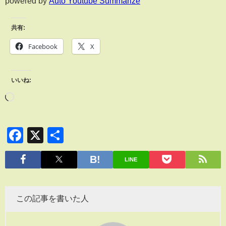
powered by
Auto Youtube Summarize
共有:
Facebook
X
いいね:
Facebook
X
共
有
LINE
この記事を書いた人