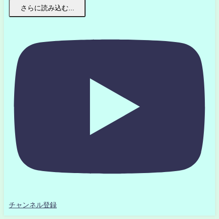
さらに読み込む...
チャンネル登録