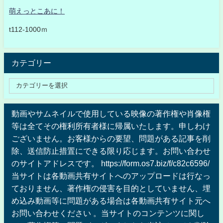
萌えっとこあに！
t112-1000ｍ
カテゴリー
動画やサムネイルで使用している映像の著作権や肖像権
等は全てその権利所有者様に帰属いたします。申しわけ
ございません。お客様からの要望、問題がある記事を削
除、送信防止措置にできる限り応じます。お問い合わせ
のサイトアドレスです。 https://form.os7.biz/f/c82c6596/
当サイトは各動画共有サイトへのアップロードは行なっ
ておりません、著作権の侵害を目的としていません、埋
め込み動画等に問題がある場合は各動画共有サイト元へ
お問い合わせください 。当サイトのコンテンツに関し