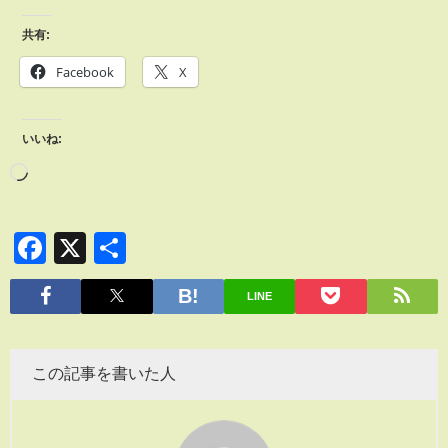
共有:
Facebook
X
いいね:
Facebook
X
共
有
LINE
この記事を書いた人