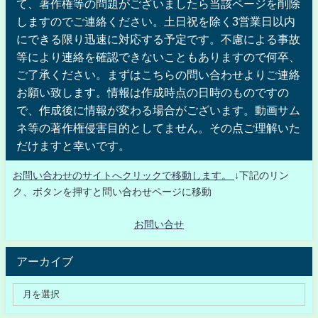
て、著作権等の問題がございましたら当該ページを削除
しますのでご連絡ください。土日祝を除く3営業日以内
にできる限り迅速に対応する予定です。不慮による事故
等により連絡を確認できないこともありますので何卒、
ご了承ください。まずはこちらの問い合わせよりご連絡
お願い致します。情報は作成時点の日時のものですの
で、作成後に情報が変わる場合がございます。動画サム
ネ等の著作権侵害目的としてません。その点ご理解いた
だけますと幸いです。
お問い合わせのサイトへクリックで移動します。
↓下記のリン
ク、ボタンを押すと問い合わせページに移動
お問い合せ
アーカイブ