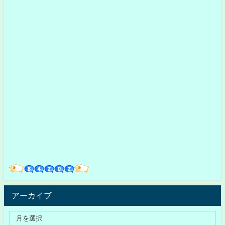
アーカイブ