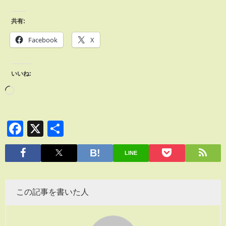
共有:
Facebook
X
いいね:
Facebook
X
共
有
LINE
この記事を書いた人