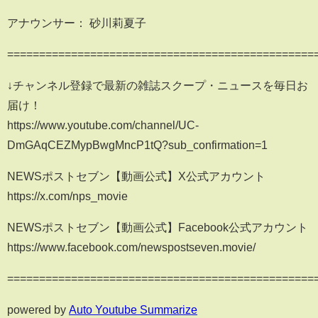
アナウンサー： 砂川莉夏子
================================================
↓チャンネル登録で最新の雑誌スクープ・ニュースを毎日お
届け！
https://www.youtube.com/channel/UC-
DmGAqCEZMypBwgMncP1tQ?sub_confirmation=1
NEWSポストセブン【動画公式】X公式アカウント
https://x.com/nps_movie
NEWSポストセブン【動画公式】Facebook公式アカウント
https://www.facebook.com/newspostseven.movie/
================================================
powered by
Auto Youtube Summarize