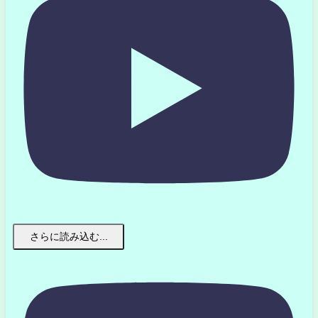
さらに読み込む...