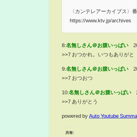
〈カンテレアーカイブス〉番
https://www.ktv.jp/archives
8:
名無しさん＠お腹いっぱい
2
>>7 おつかれ。いつもありがと
9:
名無しさん＠お腹いっぱい
2
>>7 おつおつ
10:
名無しさん＠お腹いっぱい
>>7 ありがとう
powered by
Auto Youtube Summa
共有: