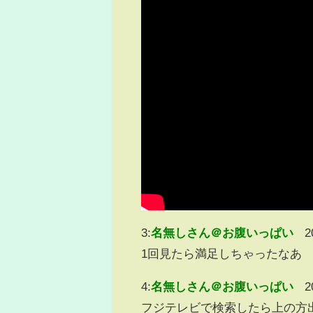
3:
名無しさん＠お腹いっぱい
2
1回見たら満足しちゃったなあ
4:
名無しさん＠お腹いっぱい
2
フジテレビで検索したら上の方