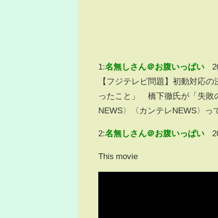
1:
名無しさん＠お腹いっぱい
2
【フジテレビ問題】初動対応の
ったこと」 橋下徹氏が「失敗の
NEWS〉〈カンテレNEWS〉
2:
名無しさん＠お腹いっぱい
2
This movie