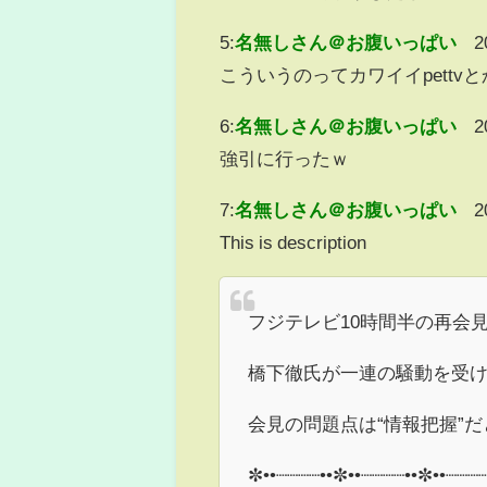
5:
名無しさん＠お腹いっぱい
2
こういうのってカワイイpett
6:
名無しさん＠お腹いっぱい
2
強引に行ったｗ
7:
名無しさん＠お腹いっぱい
2
This is description
フジテレビ10時間半の再会
橋下徹氏が一連の騒動を受
会見の問題点は“情報把握”
✼••┈┈┈┈••✼••┈┈┈┈••✼••┈┈┈