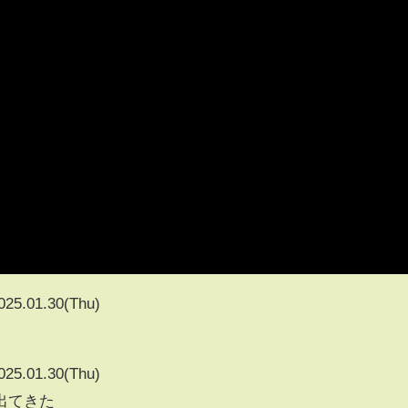
025.01.30(Thu)
025.01.30(Thu)
出てきた