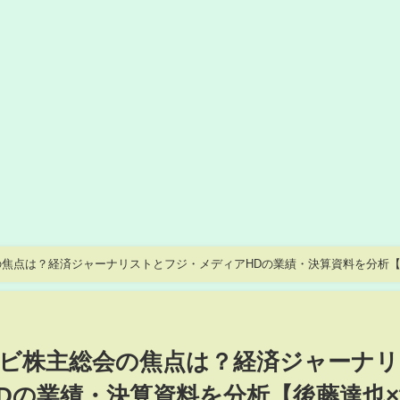
焦点は？経済ジャーナリストとフジ・メディアHDの業績・決算資料を分析
ビ株主総会の焦点は？経済ジャーナリ
Dの業績・決算資料を分析【後藤達也×