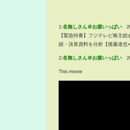
1:
名無しさん＠お腹いっぱい
2
【緊急特番】フジテレビ株主総
績・決算資料を分析【後藤達也
2:
名無しさん＠お腹いっぱい
2
This movie