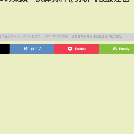
はてブ
Pocket
Feedly