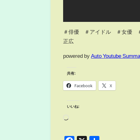
＃俳優 ＃アイドル ＃女優 
正広
powered by
Auto Youtube Summa
共有:
Facebook
X
いいね: