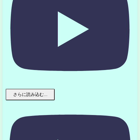
さらに読み込む...