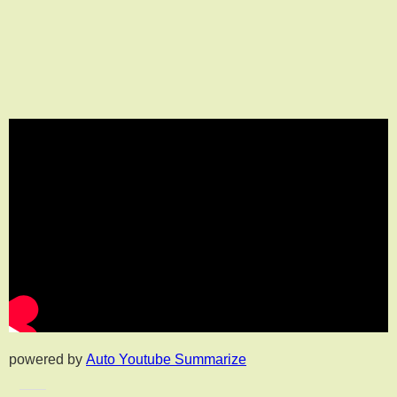
powered by
Auto Youtube Summarize