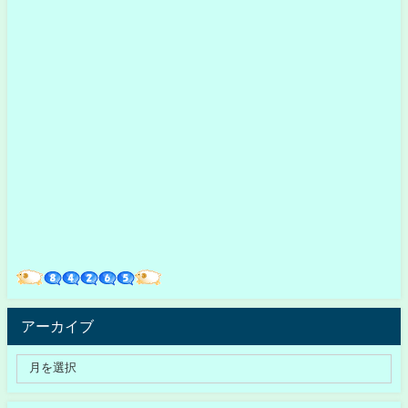
アーカイブ