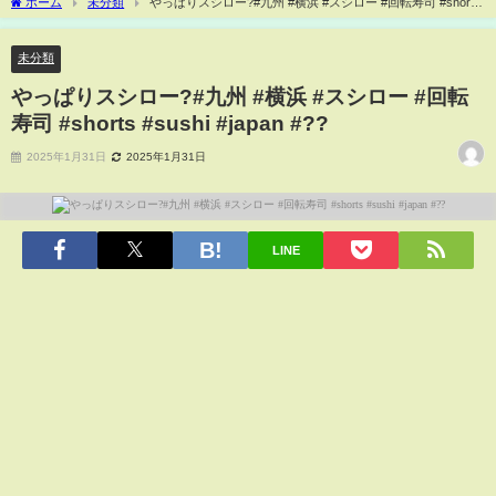
ホーム
未分類
やっぱりスシロー?#九州 #横浜 #スシロー #回転寿司 #shorts
#sushi #japan #??
未分類
やっぱりスシロー?#九州 #横浜 #スシロー #回転
寿司 #shorts #sushi #japan #??
2025年1月31日
2025年1月31日
LINE