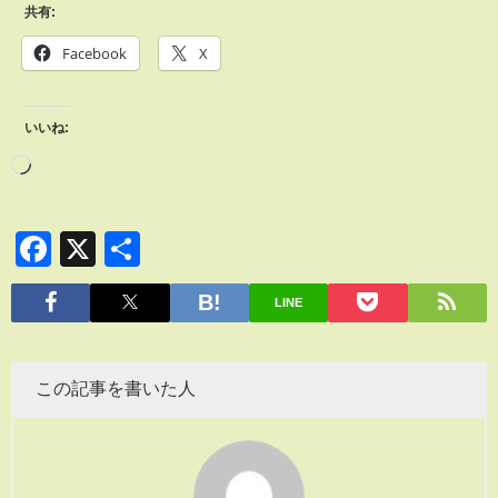
共有:
Facebook
X
いいね:
Facebook
X
共
有
LINE
この記事を書いた人