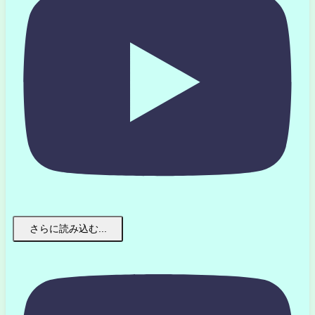
さらに読み込む...