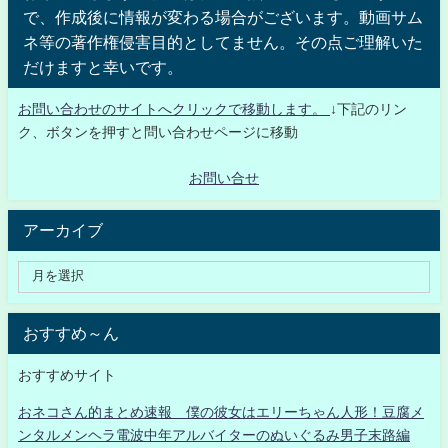
で、作成後に情報が変わる場合がございます。動画サム
ネ等の著作権侵害目的としてません。その点ご理解いた
だけますと幸いです。
お問い合わせのサイトへクリックで移動します。
↓下記のリン
ク、ボタンを押すと問い合わせページに移動
お問い合せ
アーカイブ
おすすめ～ん
おすすめサイト
おネコさん的まとめ速報 僕の彼女はエリーちゃん人形！豆腐メ
ンタルメンヘラ電波中年アルバイターのぬいぐるみ男子末路編