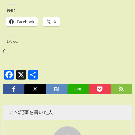
共有:
Facebook
X
いいね:
Facebook
X
共
有
LINE
この記事を書いた人