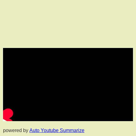
powered by
Auto Youtube Summarize