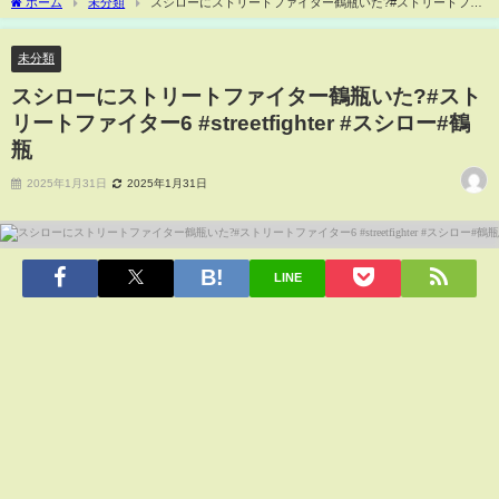
ホーム
未分類
スシローにストリートファイター鶴瓶いた?#ストリートファ
イター6 #streetfighter #スシロー#鶴瓶
未分類
スシローにストリートファイター鶴瓶いた?#スト
リートファイター6 #streetfighter #スシロー#鶴
瓶
2025年1月31日
2025年1月31日
LINE