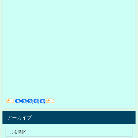
アーカイブ