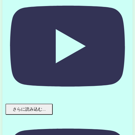
さらに読み込む...