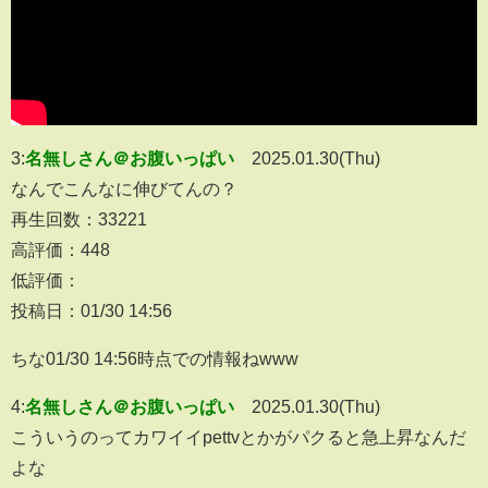
3:
名無しさん＠お腹いっぱい
2025.01.30(Thu)
なんでこんなに伸びてんの？
再生回数：33221
高評価：448
低評価：
投稿日：01/30 14:56
ちな01/30 14:56時点での情報ねwww
4:
名無しさん＠お腹いっぱい
2025.01.30(Thu)
こういうのってカワイイpettvとかがパクると急上昇なんだ
よな