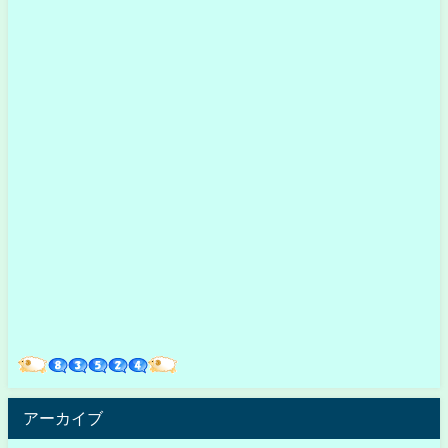
アーカイブ