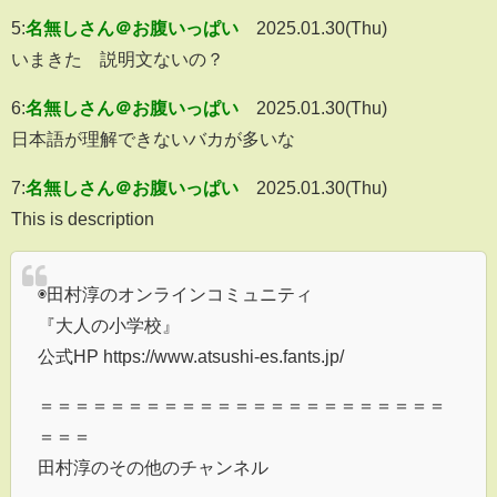
5:
名無しさん＠お腹いっぱい
2025.01.30(Thu)
いまきた 説明文ないの？
6:
名無しさん＠お腹いっぱい
2025.01.30(Thu)
日本語が理解できないバカが多いな
7:
名無しさん＠お腹いっぱい
2025.01.30(Thu)
This is description
◉田村淳のオンラインコミュニティ
『大人の小学校』
公式HP https://www.atsushi-es.fants.jp/
＝＝＝＝＝＝＝＝＝＝＝＝＝＝＝＝＝＝＝＝＝＝＝
＝＝＝
田村淳のその他のチャンネル