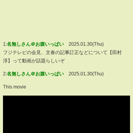
1:
名無しさん＠お腹いっぱい
2025.01.30(Thu)
フジテレビの会見、文春の記事訂正などについて【田村
淳】って動画が話題らしいぞ
2:
名無しさん＠お腹いっぱい
2025.01.30(Thu)
This movie