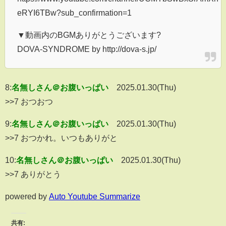
eRYI6TBw?sub_confirmation=1
▼動画内のBGMありがとうございます?
DOVA-SYNDROME by http://dova-s.jp/
8:
名無しさん＠お腹いっぱい
2025.01.30(Thu)
>>7 おつおつ
9:
名無しさん＠お腹いっぱい
2025.01.30(Thu)
>>7 おつかれ。いつもありがと
10:
名無しさん＠お腹いっぱい
2025.01.30(Thu)
>>7 ありがとう
powered by
Auto Youtube Summarize
共有: