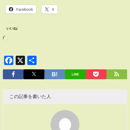
Facebook
X
いいね:
Facebook
X
共
有
LINE
この記事を書いた人