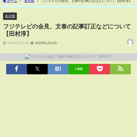
ホーム
未分類
フジテレビの会見、文春の記事訂正などについて【田村淳】
未分類
フジテレビの会見、文春の記事訂正などについて
【田村淳】
2025年1月31日
2025年1月31日
LINE