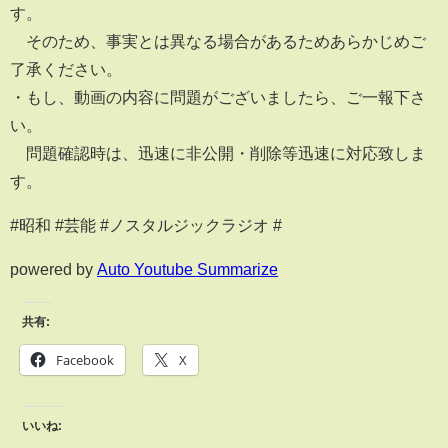
す。
そのため、事実とは異なる場合があるためあらかじめご
了承ください。
・もし、動画の内容に問題がございましたら、ご一報下さ
い。
問題確認時は、迅速に非公開・削除等迅速に対応致しま
す。
#昭和 #芸能 #ノスタルジックラジオ #
powered by
Auto Youtube Summarize
共有:
Facebook
X
いいね: