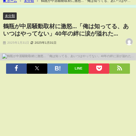
ホーム
未分類
鶴瓶が中居騒動取材に激怒...「俺は知ってる、あいつはやっ
てない」40年の絆に涙が溢れた...
未分類
鶴瓶が中居騒動取材に激怒...「俺は知ってる、あ
いつはやってない」40年の絆に涙が溢れた...
2025年1月31日
2025年1月31日
LINE