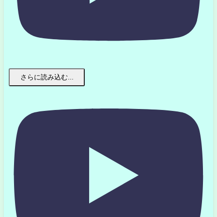
さらに読み込む...