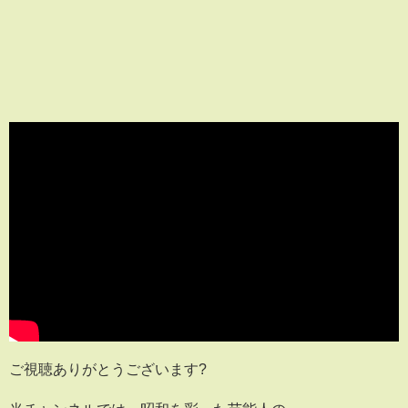
ご視聴ありがとうございます?