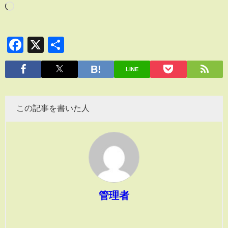
Facebook
X
共
有
LINE
この記事を書いた人
管理者