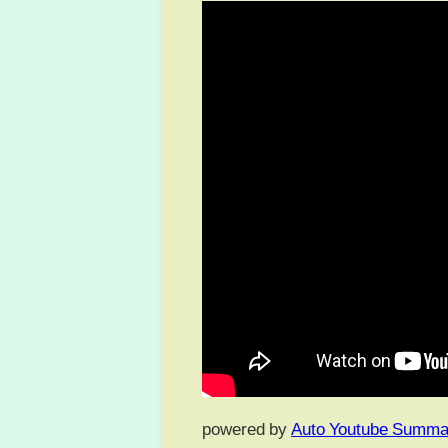
powered by
Auto Youtube Summa