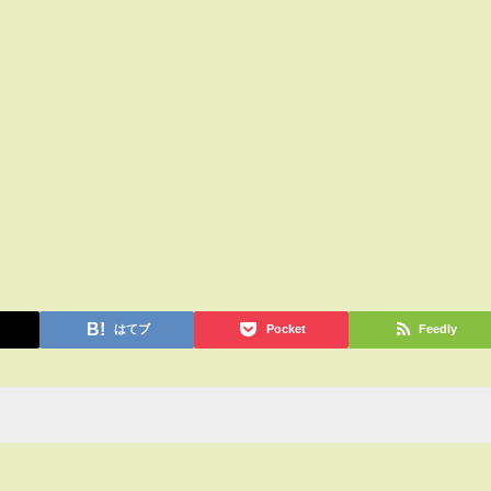
はてブ
Pocket
Feedly