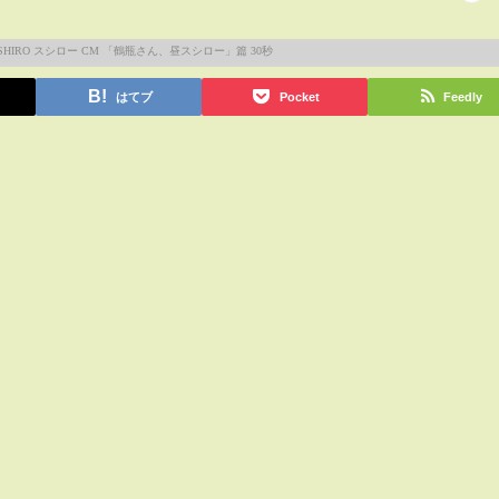
はてブ
Pocket
Feedly