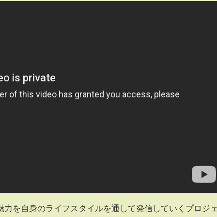
魅力を自身のライフスタイルを通して発信していくプロジ