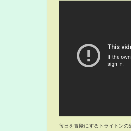
毎日を冒険にするトライトンの