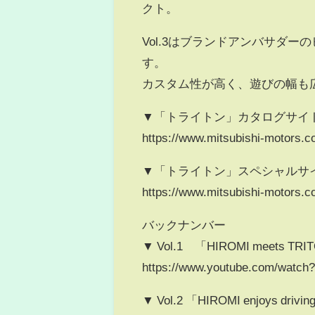
クト。
Vol.3はブランドアンバサダ
す。
カスタム性が高く、遊びの幅も
▼「トライトン」カタログサイ
https://www.mitsubishi-motors.co.
▼「トライトン」スペシャルサ
https://www.mitsubishi-motors.co.
バックナンバー
▼ Vol.1 「HIROMI meets 
https://www.youtube.com/watc
▼ Vol.2 「HIROMI enjoys dri