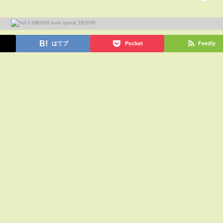
はてブ
Pocket
Feedly