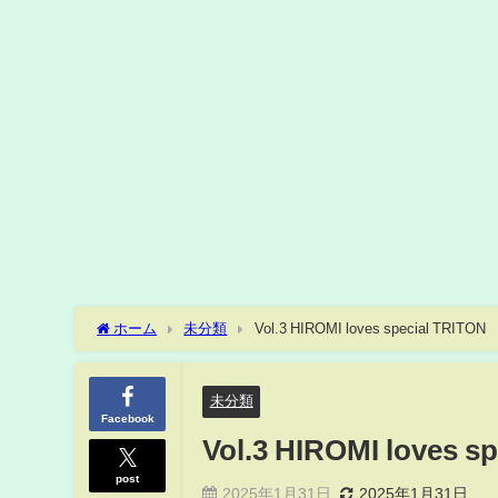
ホーム
未分類
Vol.3 HIROMI loves special TRITON
未分類
Facebook
Vol.3 HIROMI loves s
post
2025年1月31日
2025年1月31日