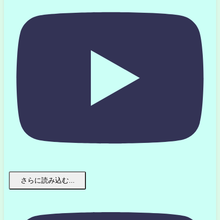
さらに読み込む...