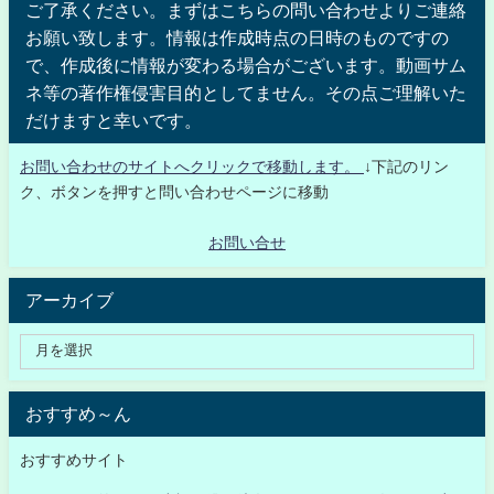
ご了承ください。まずはこちらの問い合わせよりご連絡
お願い致します。情報は作成時点の日時のものですの
で、作成後に情報が変わる場合がございます。動画サム
ネ等の著作権侵害目的としてません。その点ご理解いた
だけますと幸いです。
お問い合わせのサイトへクリックで移動します。
↓下記のリン
ク、ボタンを押すと問い合わせページに移動
お問い合せ
アーカイブ
おすすめ～ん
おすすめサイト