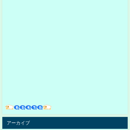
アーカイブ