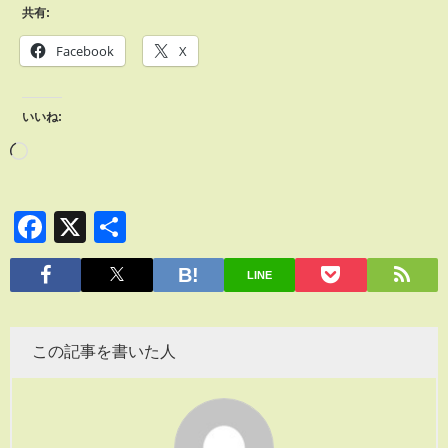
共有:
Facebook
X
いいね:
Facebook
X
共
有
LINE
この記事を書いた人