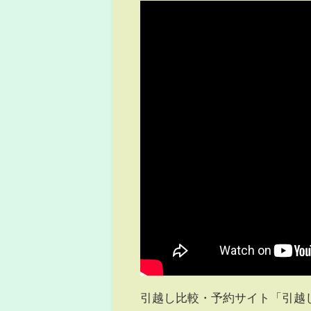
引越し比較・予約サイト「引越し