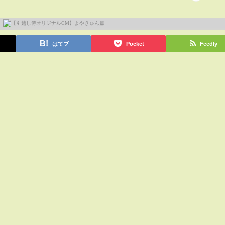
はてブ
Pocket
Feedly