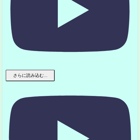
さらに読み込む...