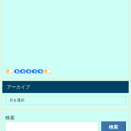
アーカイブ
検索
検索