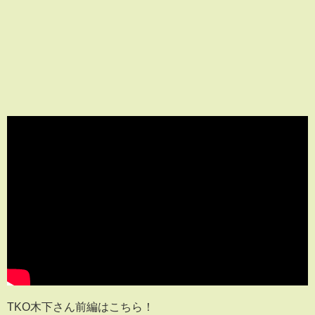
TKO木下さん前編はこちら！