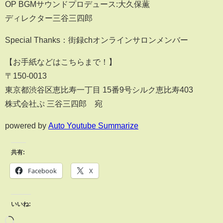
OP BGMサウンドプロデュース:大久保薫
ディレクター三谷三四郎
Special Thanks：街録chオンラインサロンメンバー
【お手紙などはこちらまで！】
〒150-0013
東京都渋谷区恵比寿一丁目 15番9号シルク恵比寿403
株式会社ぷ 三谷三四郎 宛
powered by
Auto Youtube Summarize
共有:
Facebook
X
いいね: