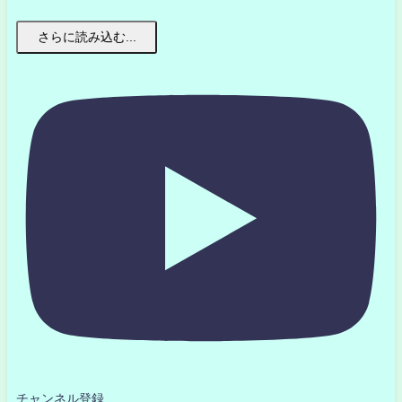
さらに読み込む...
チャンネル登録