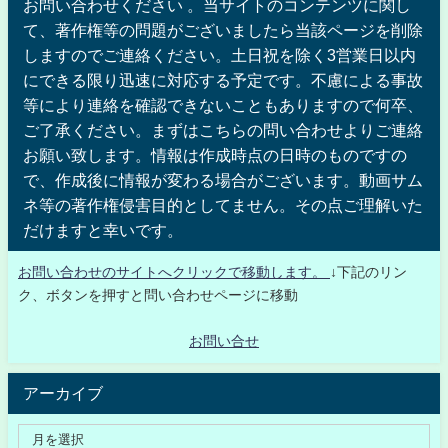
お問い合わせください 。当サイトのコンテンツに関し
て、著作権等の問題がございましたら当該ページを削除
しますのでご連絡ください。土日祝を除く3営業日以内
にできる限り迅速に対応する予定です。不慮による事故
等により連絡を確認できないこともありますので何卒、
ご了承ください。まずはこちらの問い合わせよりご連絡
お願い致します。情報は作成時点の日時のものですの
で、作成後に情報が変わる場合がございます。動画サム
ネ等の著作権侵害目的としてません。その点ご理解いた
だけますと幸いです。
お問い合わせのサイトへクリックで移動します。
↓下記のリン
ク、ボタンを押すと問い合わせページに移動
お問い合せ
アーカイブ