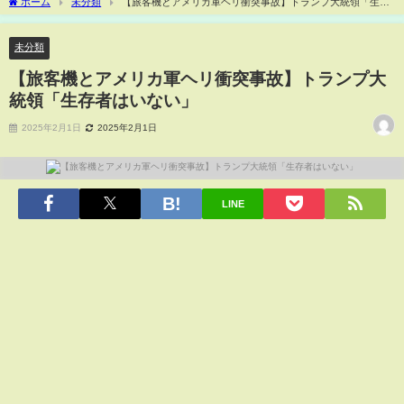
ホーム
未分類
【旅客機とアメリカ軍ヘリ衝突事故】トランプ大統領「生存
者はいない」
未分類
【旅客機とアメリカ軍ヘリ衝突事故】トランプ大
統領「生存者はいない」
2025年2月1日
2025年2月1日
LINE