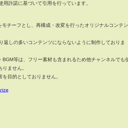
の使用許諾に基づいて引用を行っています。
レッドをモチーフとし、再構成・改変を行ったオリジナルコンテ
繰り返しの多いコンテンツにならないように制作しておりま
・BGM等は、フリー素材も含まれるため他チャンネルでも
ありません。
害を目的としておりません。
rize