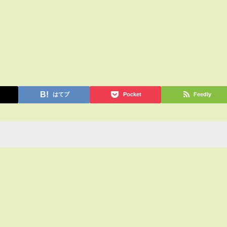
はてブ
Pocket
Feedly