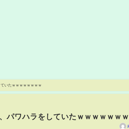
していたｗｗｗｗｗｗｗｗ
、パワハラをしていたｗｗｗｗｗｗｗ
j