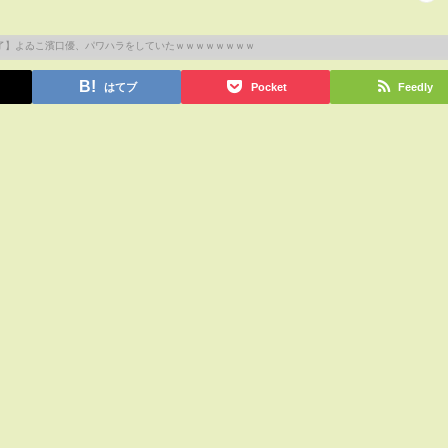
はてブ
Pocket
Feedly