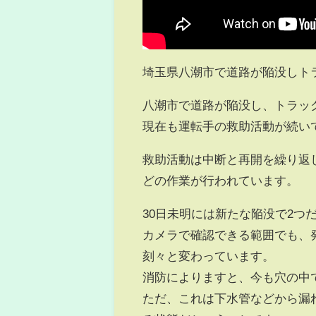
埼玉県八潮市で道路が陥没しト
八潮市で道路が陥没し、トラッ
現在も運転手の救助活動が続い
救助活動は中断と再開を繰り返
どの作業が行われています。
30日未明には新たな陥没で2つ
カメラで確認できる範囲でも、
刻々と変わっています。
消防によりますと、今も穴の中
ただ、これは下水管などから漏