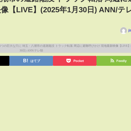
LIVE】(2025年1月30日) ANN/テ
j
はてブ
Pocket
Feedly